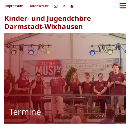
Impressum
Datenschutz
Kinder- und Jugendchöre
Darmstadt-Wixhausen
Termine