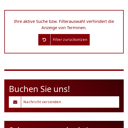
Ihre aktive Suche bzw. Filterauswahl verhindert die
Anzeige von Terminen.
Filter zurücksetzen
Buchen Sie uns!
Nachricht versenden