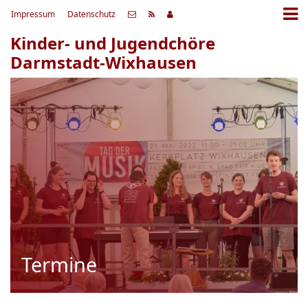
Impressum
Datenschutz
Kinder- und Jugendchöre
Darmstadt-Wixhausen
Termine