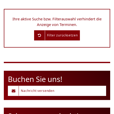
Ihre aktive Suche bzw. Filterauswahl verhindert die
Anzeige von Terminen.
Filter zurücksetzen
Buchen Sie uns!
Nachricht versenden