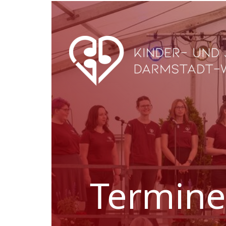
Termine