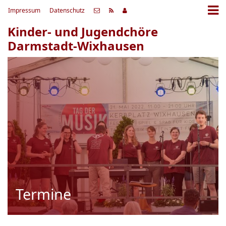
Impressum
Datenschutz
Kinder- und Jugendchöre
Darmstadt-Wixhausen
Termine