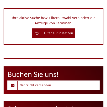
Ihre aktive Suche bzw. Filterauswahl verhindert die
Anzeige von Terminen.
Filter zurücksetzen
Buchen Sie uns!
Nachricht versenden