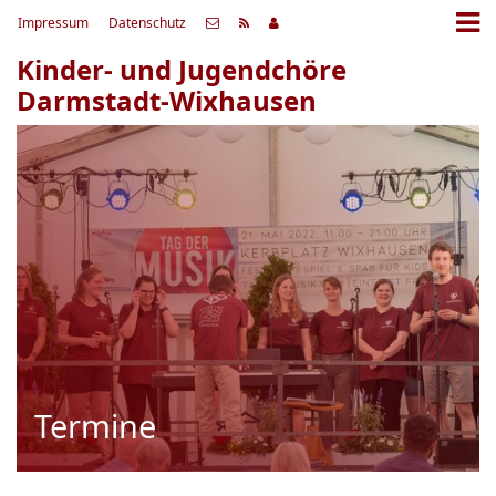
Impressum
Datenschutz
Kinder- und Jugendchöre
Darmstadt-Wixhausen
Termine