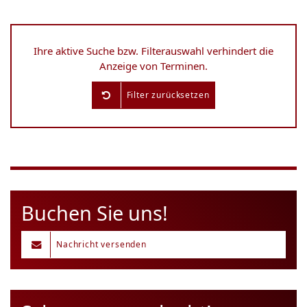
Ihre aktive Suche bzw. Filterauswahl verhindert die
Anzeige von Terminen.
Filter zurücksetzen
Buchen Sie uns!
Nachricht versenden