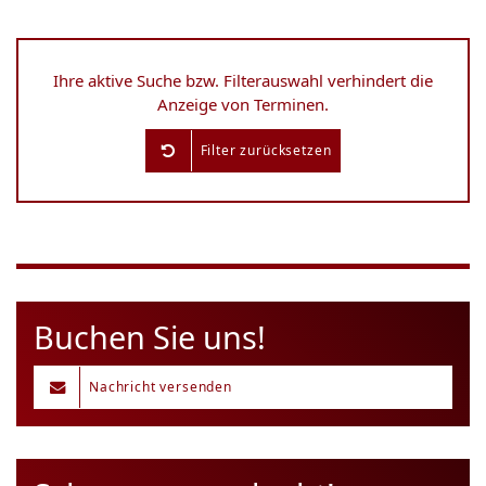
Ihre aktive Suche bzw. Filterauswahl verhindert die
Anzeige von Terminen.
Filter zurücksetzen
Buchen Sie uns!
Nachricht versenden