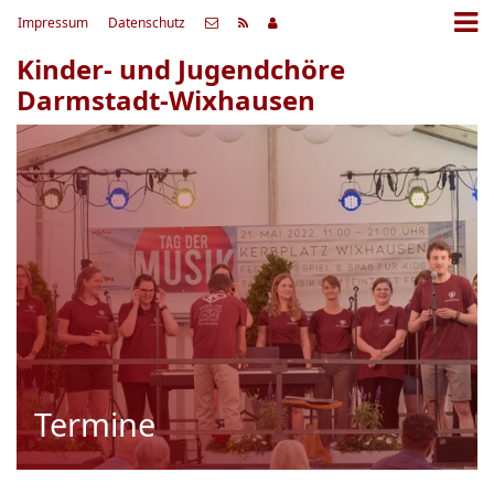
Impressum
Datenschutz
Kinder- und Jugendchöre
Darmstadt-Wixhausen
Termine