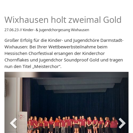
Wixhausen holt zweimal Gold
27.06.23
// Kinder- & Jugendchorgesang Wixhausen
Großer Erfolg für die Kinder- und Jugendchöre Darmstadt-
Wixhausen: Bei Ihrer Wettbewerbsteilnahme beim
Hessischen Chorfestival ersangen der Kinderchor
Chornflakes und Jugendchor Soundproof Gold und tragen
nun den Titel „Meisterchor“.