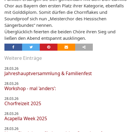
Chor aus Bayern den ersten Platz ihrer Kategorie, ebenfalls
mit Golddiplom. Somit dürfen die Chornflakes und
Soundproof sich nun „Meisterchor des Hessischen
Sängerbundes“ nennen.
Überglücklich feierten die beiden Chöre ihren Sieg und
ließen den Abend entspannt ausklingen.
Weitere Einträge
28.03.26
Jahreshauptversammlung & Familienfest
28.03.26
Workshop - mal 'anders':
28.03.26
Chorfreizeit 2025
28.03.26
Acapella Week 2025
28.03.26