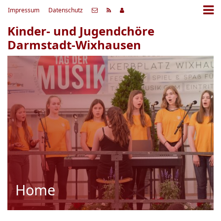
Impressum
Datenschutz
Kinder- und Jugendchöre
Darmstadt-Wixhausen
Home