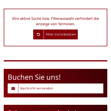
Ihre aktive Suche bzw. Filterauswahl verhindert die
Anzeige von Terminen.
Filter zurücksetzen
Buchen Sie uns!
Nachricht versenden