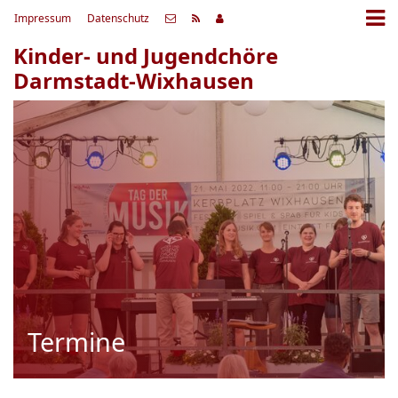
Impressum
Datenschutz
Kinder- und Jugendchöre
Darmstadt-Wixhausen
Termine