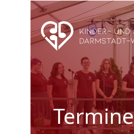
Termine