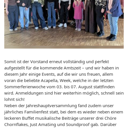
Somit ist der Vorstand erneut vollständig und perfekt
aufgestellt für die kommende Amtszeit – und wir haben in
diesem Jahr einige Events, auf die wir uns freuen, allem
voran die beliebte Acapella, Week, welche in der letzten
Sommerferienwoche vom 03. bis 07. August stattfinden
wird. Anmeldungen sind hier weiterhin möglich, schnell sein
lohnt sich!
Neben der Jahreshauptversammlung fand zudem unser
jährliches Familienfest statt, bei dem es wieder neben einem
leckeren Buffet musikalische Beiträge unserer drei Chöre
Chornflakes, Just AmaSing und Soundproof gab. Darüber