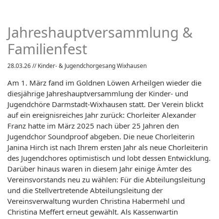
Jahreshauptversammlung &
Familienfest
28.03.26
// Kinder- & Jugendchorgesang Wixhausen
Am 1. März fand im Goldnen Löwen Arheilgen wieder die
diesjährige Jahreshauptversammlung der Kinder- und
Jugendchöre Darmstadt-Wixhausen statt. Der Verein blickt
auf ein ereignisreiches Jahr zurück: Chorleiter Alexander
Franz hatte im März 2025 nach über 25 Jahren den
Jugendchor Soundproof abgeben. Die neue Chorleiterin
Janina Hirch ist nach Ihrem ersten Jahr als neue Chorleiterin
des Jugendchores optimistisch und lobt dessen Entwicklung.
Darüber hinaus waren in diesem Jahr einige Ämter des
Vereinsvorstands neu zu wählen: Für die Abteilungsleitung
und die Stellvertretende Abteilungsleitung der
Vereinsverwaltung wurden Christina Habermehl und
Christina Meffert erneut gewählt. Als Kassenwartin