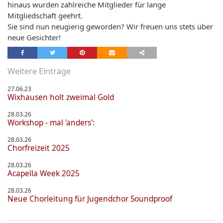
hinaus wurden zahlreiche Mitglieder für lange
Mitgliedschaft geehrt.
Sie sind nun neugierig geworden? Wir freuen uns stets über
neue Gesichter!
Weitere Einträge
27.06.23
Wixhausen holt zweimal Gold
28.03.26
Workshop - mal 'anders':
28.03.26
Chorfreizeit 2025
28.03.26
Acapella Week 2025
28.03.26
Neue Chorleitung für Jugendchor Soundproof