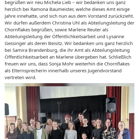
begrüßen wir neu Michela Lieb – wir bedanken uns ganz
herzlich bei Ramona Baumeister, welche dieses Amt einige
Jahre innehatte, und sich nun aus dem Vorstand zurückzieht.
Wir dürfen außerdem Christina Uhl als Abteilungsleitung der
Chornflakes begrüßen, sowie Marlene Reuter als
Abteilungsleitung der Öffentlichkeitsarbeit und Lysanne
Gessinger als deren Beisitz. Wir bedanken uns ganz herzlich
bei Samira Brandenburg, die ihr Amt als Abteilungsleitung
Öffentlichkeitsarbeit an Marlene übergeben hat. Schließlich
freuen wir uns, dass Sonja Mohr weiterhin die Chornflakes
als Elternsprecherin innerhalb unseres Jugendvorstand
vertreten wird.