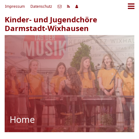
Impressum
Datenschutz
Kinder- und Jugendchöre
Darmstadt-Wixhausen
Home