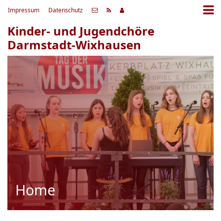
Impressum
Datenschutz
Kinder- und Jugendchöre
Darmstadt-Wixhausen
Home