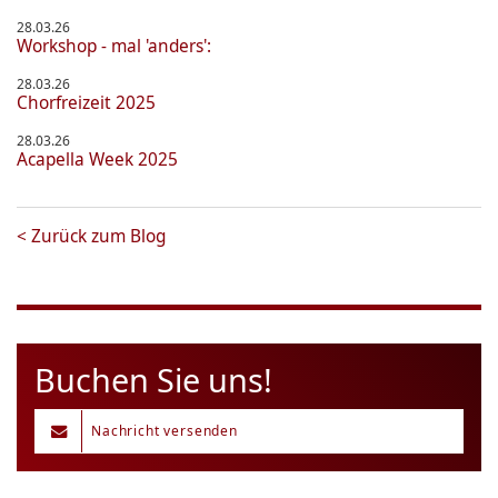
28.03.26
Workshop - mal 'anders':
28.03.26
Chorfreizeit 2025
28.03.26
Acapella Week 2025
<
Zurück zum Blog
Buchen Sie uns!
Nachricht versenden