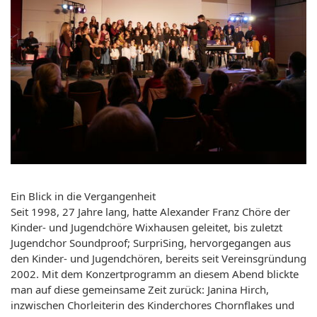
Ein Blick in die Vergangenheit
Seit 1998, 27 Jahre lang, hatte Alexander Franz Chöre der
Kinder- und Jugendchöre Wixhausen geleitet, bis zuletzt
Jugendchor Soundproof; SurpriSing, hervorgegangen aus
den Kinder- und Jugendchören, bereits seit Vereinsgründung
2002. Mit dem Konzertprogramm an diesem Abend blickte
man auf diese gemeinsame Zeit zurück: Janina Hirch,
inzwischen Chorleiterin des Kinderchores Chornflakes und