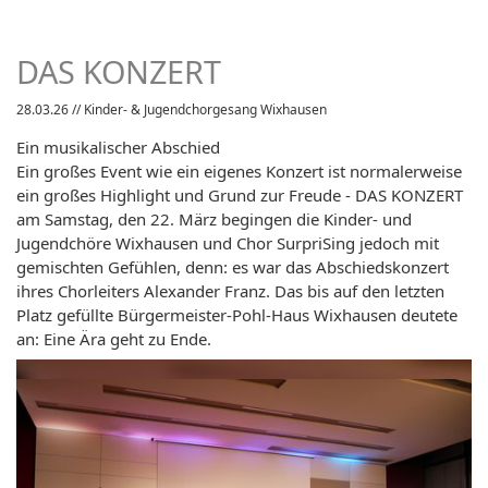
DAS KONZERT
28.03.26
// Kinder- & Jugendchorgesang Wixhausen
Ein musikalischer Abschied
Ein großes Event wie ein eigenes Konzert ist normalerweise
ein großes Highlight und Grund zur Freude - DAS KONZERT
am Samstag, den 22. März begingen die Kinder- und
Jugendchöre Wixhausen und Chor SurpriSing jedoch mit
gemischten Gefühlen, denn: es war das Abschiedskonzert
ihres Chorleiters Alexander Franz. Das bis auf den letzten
Platz gefüllte Bürgermeister-Pohl-Haus Wixhausen deutete
an: Eine Ära geht zu Ende.